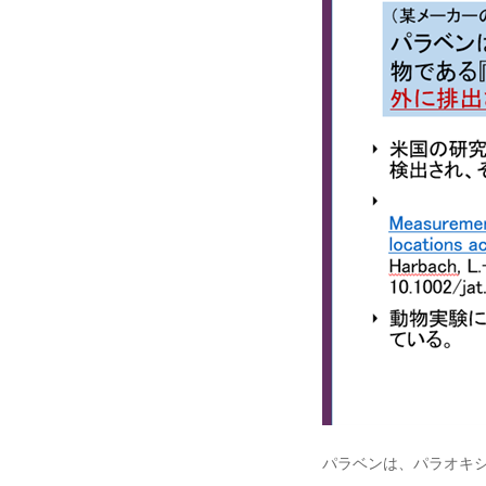
パラベンは、パラオキ