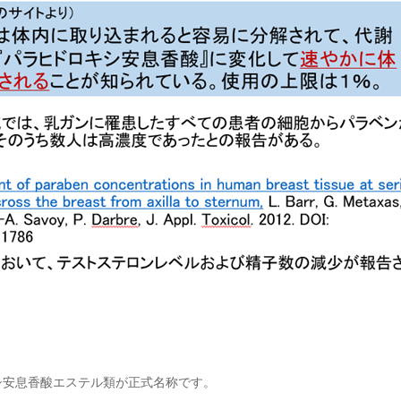
シ安息香酸エステル類が正式名称です。