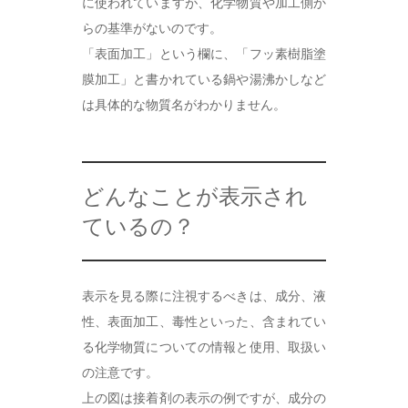
に使われていますが、化学物質や加工側か
らの基準がないのです。
「表面加工」という欄に、「フッ素樹脂塗
膜加工」と書かれている鍋や湯沸かしなど
は具体的な物質名がわかりません。
どんなことが表示され
ているの？
表示を見る際に注視するべきは、成分、液
性、表面加工、毒性といった、含まれてい
る化学物質についての情報と使用、取扱い
の注意です。
上の図は接着剤の表示の例ですが、成分の