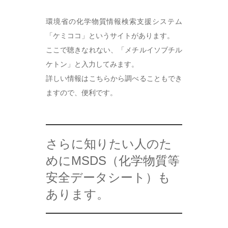
環境省の化学物質情報検索支援システム
「ケミココ」というサイトがあります。
ここで聴きなれない、「メチルイソブチル
ケトン」と入力してみます。
詳しい情報はこちらから調べることもでき
ますので、便利です。
さらに知りたい人のた
めにMSDS（化学物質等
安全データシート）も
あります。