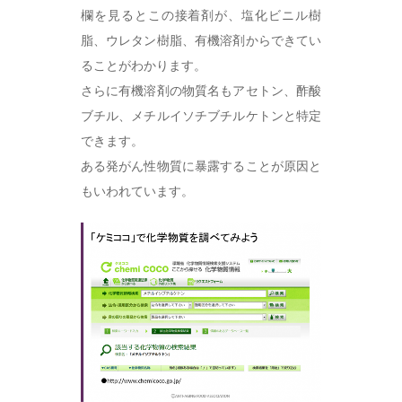
欄を見るとこの接着剤が、塩化ビニル樹
脂、ウレタン樹脂、有機溶剤からできてい
ることがわかります。
さらに有機溶剤の物質名もアセトン、酢酸
ブチル、メチルイソチブチルケトンと特定
できます。
ある発がん性物質に暴露することが原因と
もいわれています。