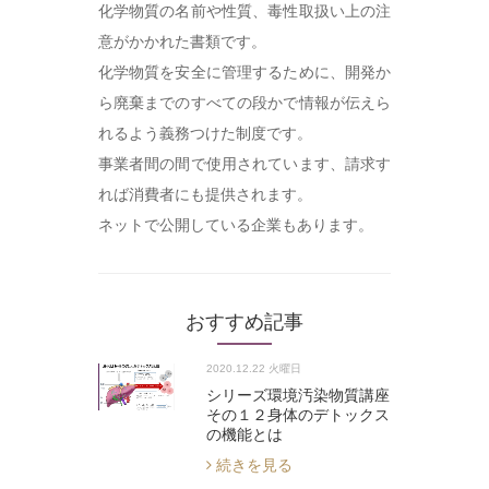
化学物質の名前や性質、毒性取扱い上の注
意がかかれた書類です。
化学物質を安全に管理するために、開発か
ら廃棄までのすべての段かで情報が伝えら
れるよう義務つけた制度です。
事業者間の間で使用されています、請求す
れば消費者にも提供されます。
ネットで公開している企業もあります。
おすすめ記事
2020.12.22 火曜日
シリーズ環境汚染物質講座
その１２身体のデトックス
の機能とは
続きを見る