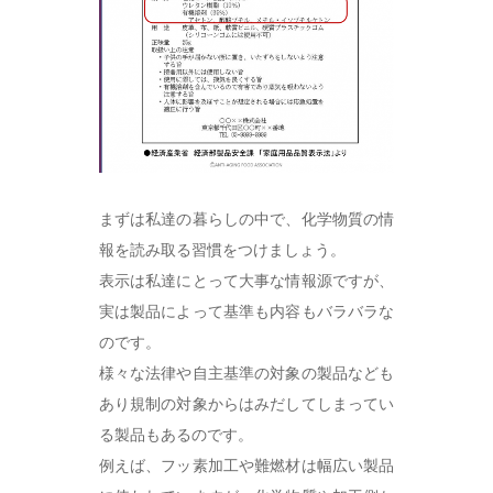
まずは私達の暮らしの中で、化学物質の情
報を読み取る習慣をつけましょう。
表示は私達にとって大事な情報源ですが、
実は製品によって基準も内容もバラバラな
のです。
様々な法律や自主基準の対象の製品なども
あり規制の対象からはみだしてしまってい
る製品もあるのです。
例えば、フッ素加工や難燃材は幅広い製品