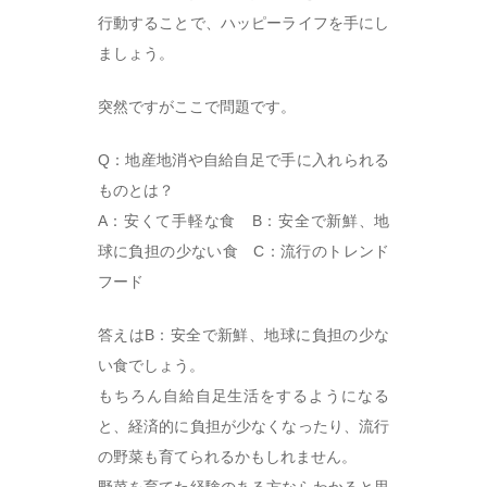
行動することで、ハッピーライフを手にし
ましょう。
突然ですがここで問題です。
Q：地産地消や自給自足で手に入れられる
ものとは？
A：安くて手軽な食 B：安全で新鮮、地
球に負担の少ない食 C：流行のトレンド
フード
答えはB：安全で新鮮、地球に負担の少な
い食でしょう。
もちろん自給自足生活をするようになる
と、経済的に負担が少なくなったり、流行
の野菜も育てられるかもしれません。