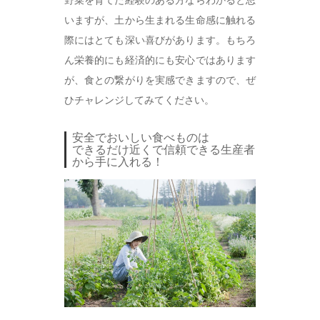
野菜を育てた経験のある方ならわかると思
いますが、土から生まれる生命感に触れる
際にはとても深い喜びがあります。もちろ
ん栄養的にも経済的にも安心ではあります
が、食との繋がりを実感できますので、ぜ
ひチャレンジしてみてください。
安全でおいしい食べものは
できるだけ近くで信頼できる生産者
から手に入れる！