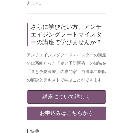
えます。
さらに学びたい方、アンチ
エイジングフードマイスタ
ーの講座で学びませんか？
アンチエイジングフードマイスターの講座
では系統だった「食と予防医療」の知識を
「食と予防医療」の専門家：白澤卓二医師
の解説とテキストで学ぶことができます。
講座について詳しく
お申込みはこちらから
特典