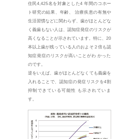
住民4,425名を対象とした4 年間のコホー
ト研究の結果、年齢、 治療疾患の有無や
生活習慣などに関わらず、歯がほとんどな
く義歯もない人は、認知症発症のリスクが
高くなることが示されています。特に、20
本以上歯が残っている人のおよそ２倍も認
知症発症のリスクが高いことがわ かった
のです。
逆をいえば、歯がほとんどなくても義歯を
入れることで、認知症の発症リスクを4割
抑制できている可能性 も示されていま
す。