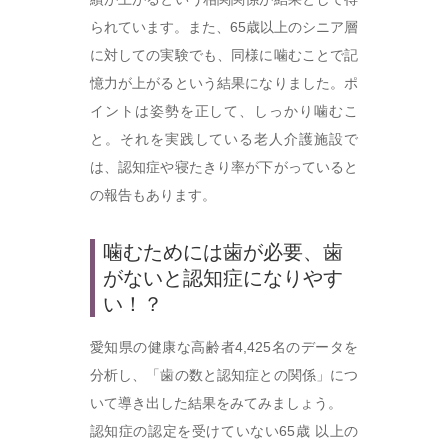
られています。また、65歳以上のシニア層
に対しての実験でも、同様に噛むことで記
憶力が上がるという結果になりました。ポ
イントは姿勢を正して、しっかり噛むこ
と。それを実践している老人介護施設で
は、認知症や寝たきり率が下がっていると
の報告もあります。
噛むためには歯が必要、歯
がないと認知症になりやす
い！？
愛知県の健康な高齢者4,425名のデータを
分析し、「歯の数と認知症との関係」につ
いて導き出した結果をみてみましょう。
認知症の認定を受けていない65歳 以上の