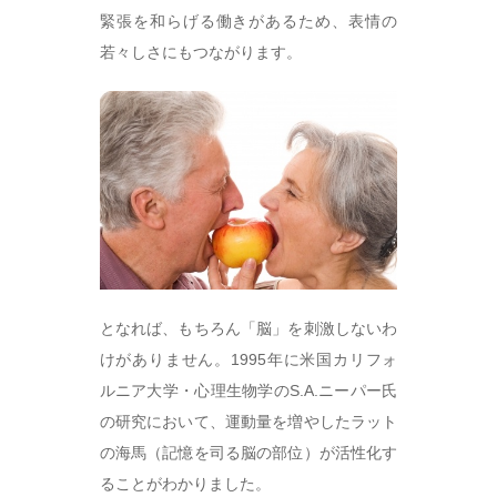
緊張を和らげる働きがあるため、表情の
若々しさにもつながります。
となれば、もちろん「脳」を刺激しないわ
けがありません。1995年に米国カリフォ
ルニア大学・心理生物学のS.A.ニーパー氏
の研究において、運動量を増やしたラット
の海馬（記憶を司る脳の部位）が活性化す
ることがわかりました。