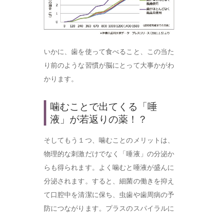
いかに、歯を使って食べること、この当た
り前のような習慣が脳にとって大事かがわ
かります。
噛むことで出てくる「唾
液」が若返りの薬！？
そしてもう１つ、噛むことのメリットは、
物理的な刺激だけでなく「唾液」の分泌か
らも得られます。よく噛むと唾液が盛んに
分泌されます。すると、細菌の働きを抑え
て口腔中を清潔に保ち、虫歯や歯周病の予
防につながります。プラスのスパイラルに