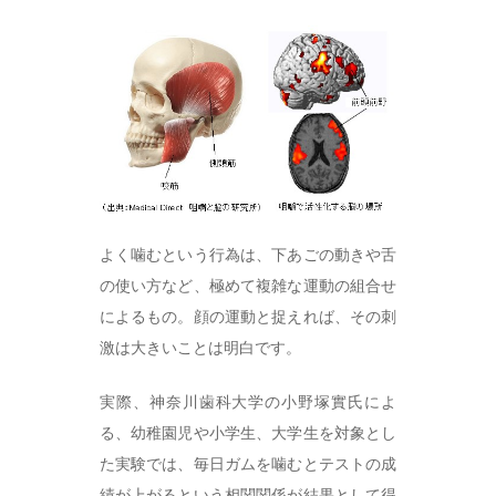
よく噛むという行為は、下あごの動きや舌
の使い方など、極めて複雑な運動の組合せ
によるもの。顔の運動と捉えれば、その刺
激は大きいことは明白です。
実際、神奈川歯科大学の小野塚實氏によ
る、幼稚園児や小学生、大学生を対象とし
た実験では、毎日ガムを噛むとテストの成
績が上がるという相関関係が結果として得